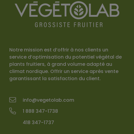
Notre mission est d’offrir à nos clients un
service d’optimisation du potentiel végétal de
plants fruitiers, à grand volume adapté au
climat nordique. Offrir un service après vente
garantissant la satisfaction du client.
info@vegetolab.com
1 888 347-1738
418 347-1737