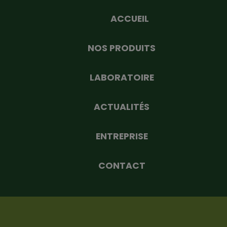
ACCUEIL
NOS PRODUITS
LABORATOIRE
ACTUALITÉS
ENTREPRISE
CONTACT