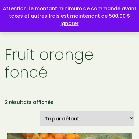
Attention, le montant minimum de commande avant
taxes et autres frais est maintenant de 500,00 $
Ignorer
Fruit orange
foncé
2 résultats affichés