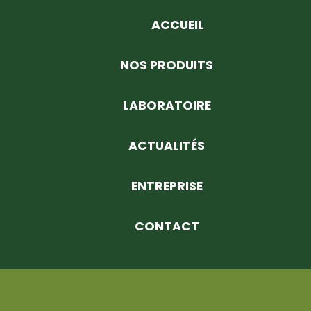
ACCUEIL
NOS PRODUITS
LABORATOIRE
ACTUALITÉS
ENTREPRISE
CONTACT