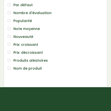
Par défaut
Nombre d'évaluation
Popularité
Note moyenne
Nouveauté
Prix: croissant
Prix: décroissant
Produits aléatoires
Nom de produit