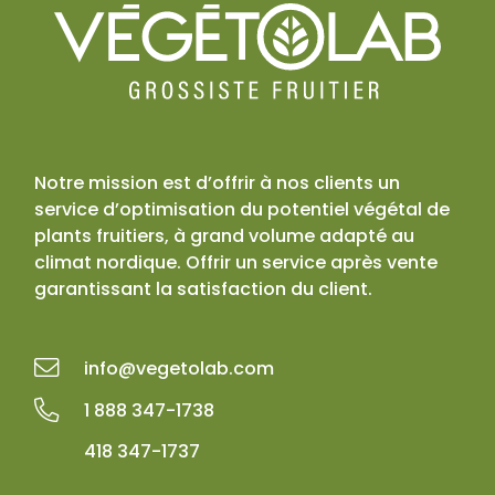
Notre mission est d’offrir à nos clients un
service d’optimisation du potentiel végétal de
plants fruitiers, à grand volume adapté au
climat nordique. Offrir un service après vente
garantissant la satisfaction du client.
info@vegetolab.com
1 888 347-1738
418 347-1737