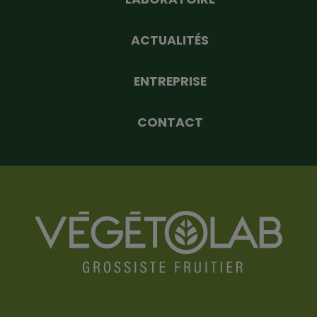
ACTUALITÉS
ENTREPRISE
CONTACT