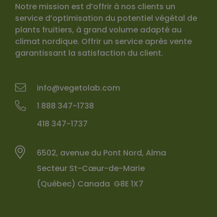
Notre mission est d’offrir à nos clients un
service d’optimisation du potentiel végétal de
plants fruitiers, à grand volume adapté au
climat nordique. Offrir un service après vente
garantissant la satisfaction du client.
info@vegetolab.com
1 888 347-1738
418 347-1737
6502, avenue du Pont Nord, Alma
Secteur St-Cœur-de-Marie
(Québec) Canada G8E 1X7