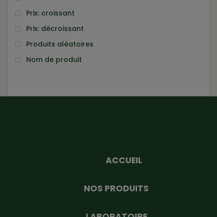
Prix: croissant
Prix: décroissant
Produits aléatoires
Nom de produit
ACCUEIL
NOS PRODUITS
LABORATOIRE